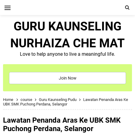
GURU KAUNSELING
NURHAIZA CHE MAT
Love to help anyone to live a meaningful life.
Join Now
Home
course
Guru Kaunseling Pudu
Lawatan Penanda Aras Ke
UBK SMK Puchong Perdana, Selangor
Lawatan Penanda Aras Ke UBK SMK
Puchong Perdana, Selangor