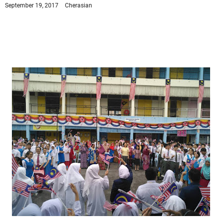
September 19, 2017
Cherasian