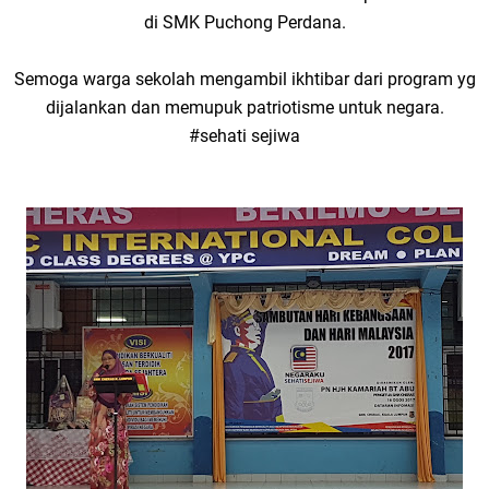
di SMK Puchong Perdana.
Semoga warga sekolah mengambil ikhtibar dari program yg
dijalankan dan memupuk patriotisme untuk negara.
#sehati sejiwa