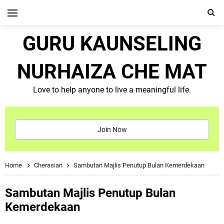
GURU KAUNSELING
NURHAIZA CHE MAT
Love to help anyone to live a meaningful life.
Join Now
Home
Cherasian
Sambutan Majlis Penutup Bulan Kemerdekaan
Sambutan Majlis Penutup Bulan
Kemerdekaan