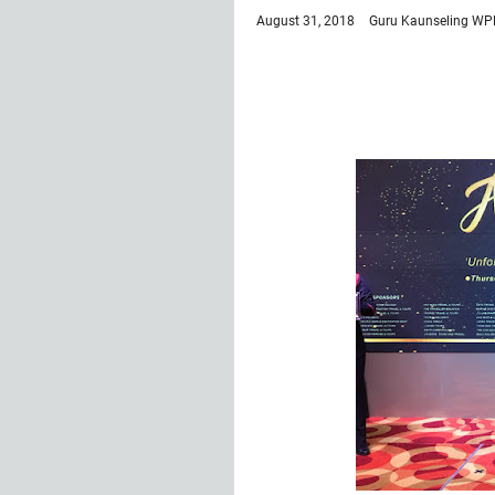
August 31, 2018
Guru Kaunseling WP