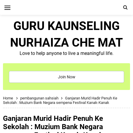
GURU KAUNSELING
NURHAIZA CHE MAT
Love to help anyone to live a meaningful life.
Join Now
Home
pembangunan sahsiah
Ganjaran Murid Hadir Penuh Ke
Sekolah : Muzium Bank Negara sempena Festival Kanak-Kanak
Ganjaran Murid Hadir Penuh Ke
Sekolah : Muzium Bank Negara