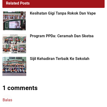
Related Posts
Kesihatan Gigi Tanpa Rokok Dan Vape
Program PPDa: Ceramah Dan Sketsa
Sijil Kehadiran Terbaik Ke Sekolah
1 comments
Balas