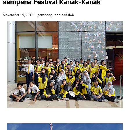
sempena Festival Kanak-Kanak
November 19, 2018
pembangunan sahsiah