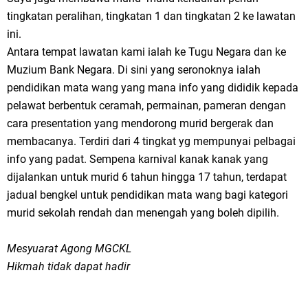
tingkatan peralihan, tingkatan 1 dan tingkatan 2 ke lawatan
ini.
Antara tempat lawatan kami ialah ke Tugu Negara dan ke
Muzium Bank Negara. Di sini yang seronoknya ialah
pendidikan mata wang yang mana info yang dididik kepada
pelawat berbentuk ceramah, permainan, pameran dengan
cara presentation yang mendorong murid bergerak dan
membacanya. Terdiri dari 4 tingkat yg mempunyai pelbagai
info yang padat. Sempena karnival kanak kanak yang
dijalankan untuk murid 6 tahun hingga 17 tahun, terdapat
jadual bengkel untuk pendidikan mata wang bagi kategori
murid sekolah rendah dan menengah yang boleh dipilih.
Mesyuarat Agong MGCKL
Hikmah tidak dapat hadir