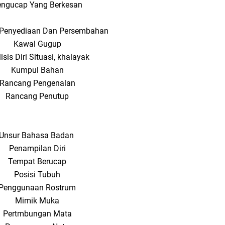
engucap Yang Berkesan
Penyediaan Dan Persembahan
Kawal Gugup
isis Diri Situasi, khalayak
Kumpul Bahan
Rancang Pengenalan
Rancang Penutup
Unsur Bahasa Badan
Penampilan Diri
Tempat Berucap
Posisi Tubuh
Penggunaan Rostrum
Mimik Muka
Pertmbungan Mata