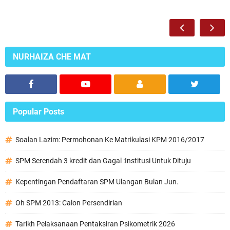
NURHAIZA CHE MAT
Popular Posts
Soalan Lazim: Permohonan Ke Matrikulasi KPM 2016/2017
SPM Serendah 3 kredit dan Gagal :Institusi Untuk Dituju
Kepentingan Pendaftaran SPM Ulangan Bulan Jun.
Oh SPM 2013: Calon Persendirian
Tarikh Pelaksanaan Pentaksiran Psikometrik 2026