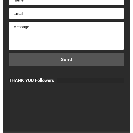
THANK YOU Followers