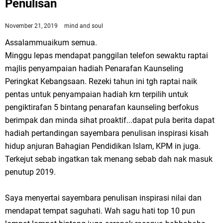
Penulisan
November 21, 2019
mind and soul
Assalammuaikum semua.
Minggu lepas mendapat panggilan telefon sewaktu raptai
majlis penyampaian hadiah Penarafan Kaunseling
Peringkat Kebangsaan. Rezeki tahun ini tgh raptai naik
pentas untuk penyampaian hadiah krn terpilih untuk
pengiktirafan 5 bintang penarafan kaunseling berfokus
berimpak dan minda sihat proaktif...dapat pula berita dapat
hadiah pertandingan sayembara penulisan inspirasi kisah
hidup anjuran Bahagian Pendidikan Islam, KPM in juga.
Terkejut sebab ingatkan tak menang sebab dah nak masuk
penutup 2019.
Saya menyertai sayembara penulisan inspirasi nilai dan
mendapat tempat saguhati. Wah sagu hati top 10 pun