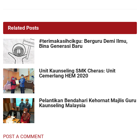
Related Posts
#terimakasihcikgu: Berguru Demi Ilmu,
Bina Generasi Baru
Unit Kaunseling SMK Cheras: Unit
Cemerlang HEM 2020
Pelantikan Bendahari Kehornat Majlis Guru
Kaunseling Malaysia
POST A COMMENT