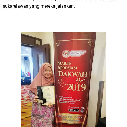
sukarelawan yang mereka jalankan.