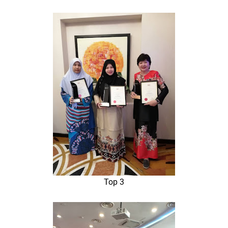
Top 3