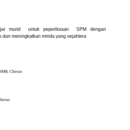
jar murid
untuk peperiksaan
SPM dengan
s dan meningkatkan minda yang sejahtera
 SMK Cheras
heras