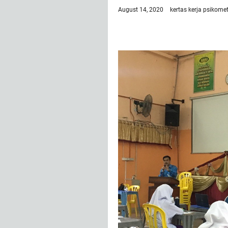
August 14, 2020
kertas kerja
psikomet