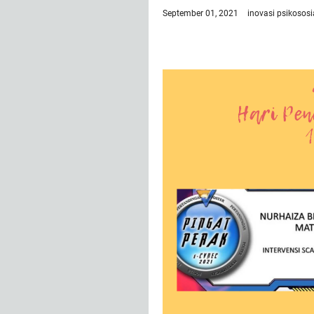
September 01, 2021
inovasi
psikososi