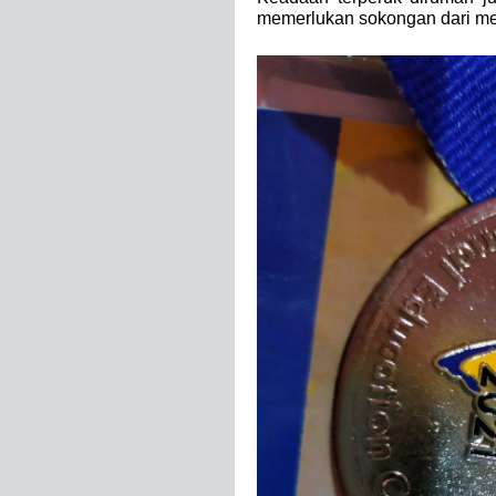
memerlukan sokongan dari m