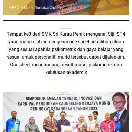
_____________________________________________________________
_____
Tempat ke3 dari SMK Sri Kurau Perak mengenai Sijil ST4
yang mana sijil ini mengenai one sheet pemilihan aliran
yang sesuai apabila psikometrik dan gaya belajar yang
sesuai untuk personaliti murid tersebut dapat dijalankan.
One sheet mengandungi result murid, psikometrik dan
kelulusan akademik