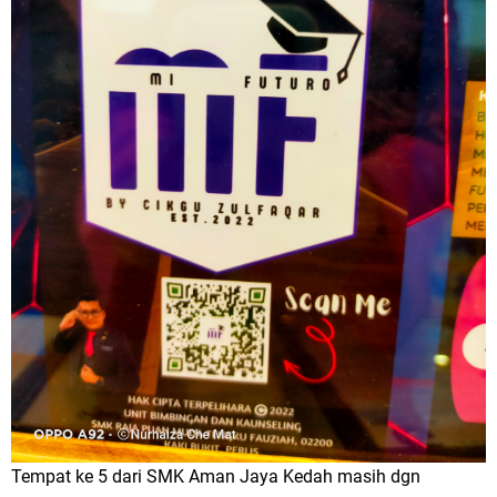
Tempat ke 5 dari SMK Aman Jaya Kedah masih dgn