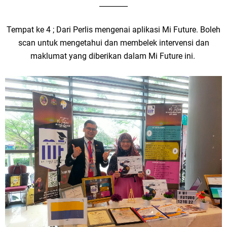
________
Tempat ke 4 ; Dari Perlis mengenai aplikasi Mi Future. Boleh
scan untuk mengetahui dan membelek intervensi dan
maklumat yang diberikan dalam Mi Future ini.