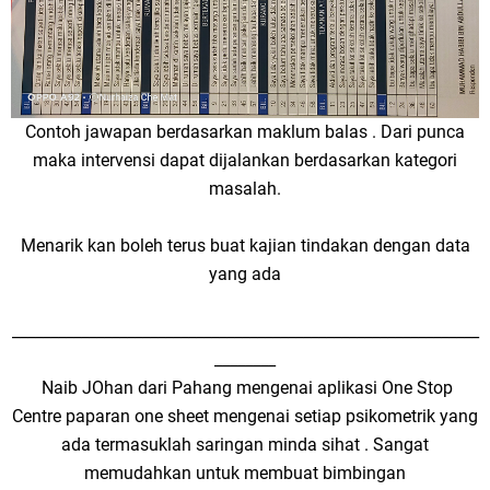
Contoh jawapan berdasarkan maklum balas . Dari punca
maka intervensi dapat dijalankan berdasarkan kategori
masalah.
Menarik kan boleh terus buat kajian tindakan dengan data
yang ada
_____________________________________________________________
________
Naib JOhan dari Pahang mengenai aplikasi One Stop
Centre paparan one sheet mengenai setiap psikometrik yang
ada termasuklah saringan minda sihat . Sangat
memudahkan untuk membuat bimbingan