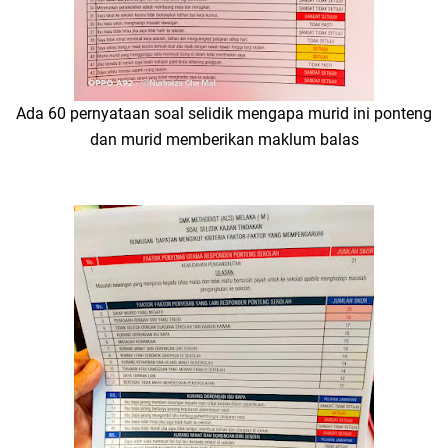
Ada 60 pernyataan soal selidik mengapa murid ini ponteng
dan murid memberikan maklum balas