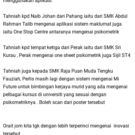
menggunakan aplikasi.
Tahniah kpd Naib Johan dari Pahang iaitu dari SMK Abdul
Rahman Talib mengenai aplikasi sistem maklumat juga
iaitu One Stop Centre antaranya mengenai psikometrik
Tahniah kpd tempat ketiga dari Perak iaitu dari SMK Sri
Kurau , Perak mengenai one sheet psikometrik juga Sijil ST4
Tahniah juga kepada SMK Raja Puan Muda Tengku
Fauziah, Perlis masih lagi dengan sistem mengenai Mi
Future untuk bimbingan kerjaya murid yang ada mengenai
pelbagai kursus di universiti yang sesuai dengan
psikometriknya . Boleh scan dari poster tersebut
Orait jom kita tgk dengan lebih terperinci mengenai inovasi
tersebut