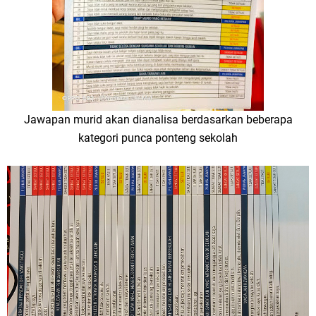
Jawapan murid akan dianalisa berdasarkan beberapa
kategori punca ponteng sekolah