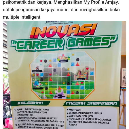
psikometrik dan kerjaya. Menghasilkan My Profile Amjay.
untuk pengurusan kerjaya murid dan menghasilkan buku
multiple intelligent