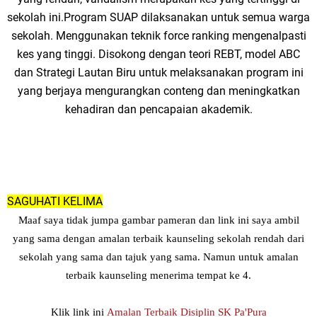
sekolah ini.Program SUAP dilaksanakan untuk semua warga
sekolah. Menggunakan teknik force ranking mengenalpasti
kes yang tinggi. Disokong dengan teori REBT, model ABC
dan Strategi Lautan Biru untuk melaksanakan program ini
yang berjaya mengurangkan conteng dan meningkatkan
kehadiran dan pencapaian akademik.
SAGUHATI KELIMA
Maaf saya tidak jumpa gambar pameran dan link ini saya ambil
yang sama dengan amalan terbaik kaunseling sekolah rendah dari
sekolah yang sama dan tajuk yang sama. Namun untuk amalan
terbaik kaunseling menerima tempat ke 4.
Klik link ini
Amalan Terbaik Disiplin SK Pa'Pura