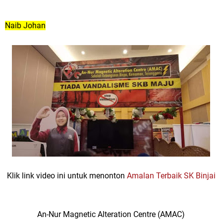
Naib Johan
Klik link video ini untuk menonton
Amalan Terbaik SK Binjai
An-Nur Magnetic Alteration Centre (AMAC)