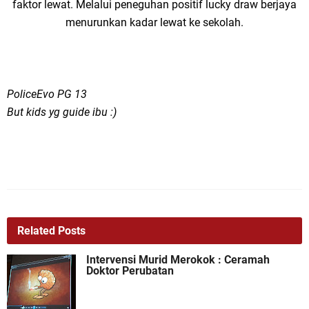
faktor lewat. Melalui peneguhan positif lucky draw berjaya
menurunkan kadar lewat ke sekolah.
PoliceEvo PG 13
But kids yg guide ibu :)
Related Posts
Intervensi Murid Merokok : Ceramah
Doktor Perubatan