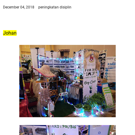
December 04, 2018
peningkatan disiplin
Johan