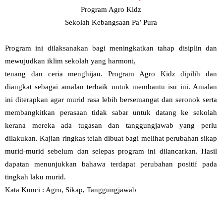
Program Agro Kidz
Sekolah Kebangsaan Pa’ Pura
Program ini dilaksanakan bagi meningkatkan tahap disiplin dan
mewujudkan iklim sekolah yang harmoni,
tenang dan ceria menghijau. Program Agro Kidz dipilih dan
diangkat sebagai amalan terbaik untuk membantu isu ini. Amalan
ini diterapkan agar murid rasa lebih bersemangat dan seronok serta
membangkitkan perasaan tidak sabar untuk datang ke sekolah
kerana mereka ada tugasan dan tanggungjawab yang perlu
dilakukan. Kajian ringkas telah dibuat bagi melihat perubahan sikap
murid-murid sebelum dan selepas program ini dilancarkan. Hasil
dapatan menunjukkan bahawa terdapat perubahan positif pada
tingkah laku murid.
Kata Kunci : Agro, Sikap, Tanggungjawab