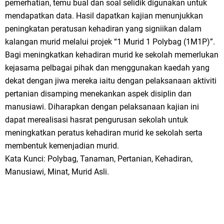
pemerhatian, temu bual dan soal selidik digunakan untuk
mendapatkan data. Hasil dapatkan kajian menunjukkan
peningkatan peratusan kehadiran yang signiikan dalam
kalangan murid melalui projek “1 Murid 1 Polybag (1M1P)”.
Bagi meningkatkan kehadiran murid ke sekolah memerlukan
kejasama pelbagai pihak dan menggunakan kaedah yang
dekat dengan jiwa mereka iaitu dengan pelaksanaan aktiviti
pertanian disamping menekankan aspek disiplin dan
manusiawi. Diharapkan dengan pelaksanaan kajian ini
dapat merealisasi hasrat pengurusan sekolah untuk
meningkatkan peratus kehadiran murid ke sekolah serta
membentuk kemenjadian murid.
Kata Kunci: Polybag, Tanaman, Pertanian, Kehadiran,
Manusiawi, Minat, Murid Asli.