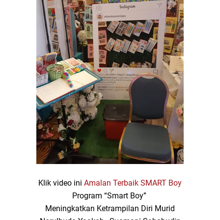
Klik video ini
Amalan Terbaik SMART Boy
Program “Smart Boy”
Meningkatkan Ketrampilan Diri Murid