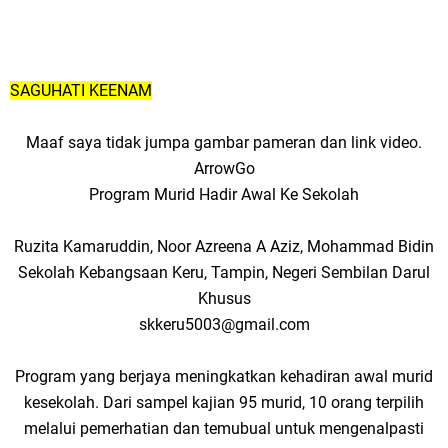
SAGUHATI KEENAM
Maaf saya tidak jumpa gambar pameran dan link video.
ArrowGo
Program Murid Hadir Awal Ke Sekolah
Ruzita Kamaruddin, Noor Azreena A Aziz, Mohammad Bidin
Sekolah Kebangsaan Keru, Tampin, Negeri Sembilan Darul
Khusus
skkeru5003@gmail.com
Program yang berjaya meningkatkan kehadiran awal murid
kesekolah. Dari sampel kajian 95 murid, 10 orang terpilih
melalui pemerhatian dan temubual untuk mengenalpasti