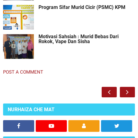
Program Sifar Murid Cicir (PSMC) KPM
Motivasi Sahsiah : Murid Bebas Dari
Rokok, Vape Dan Sisha
POST A COMMENT
NURHAIZA CHE MAT