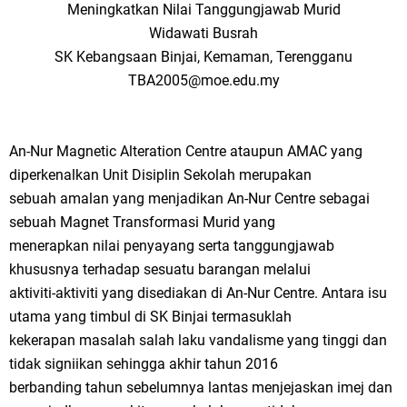
Meningkatkan Nilai Tanggungjawab Murid
Widawati Busrah
SK Kebangsaan Binjai, Kemaman, Terengganu
TBA2005@moe.edu.my
An-Nur Magnetic Alteration Centre ataupun AMAC yang
diperkenalkan Unit Disiplin Sekolah merupakan
sebuah amalan yang menjadikan An-Nur Centre sebagai
sebuah Magnet Transformasi Murid yang
menerapkan nilai penyayang serta tanggungjawab
khususnya terhadap sesuatu barangan melalui
aktiviti-aktiviti yang disediakan di An-Nur Centre. Antara isu
utama yang timbul di SK Binjai termasuklah
kekerapan masalah salah laku vandalisme yang tinggi dan
tidak signiikan sehingga akhir tahun 2016
berbanding tahun sebelumnya lantas menjejaskan imej dan