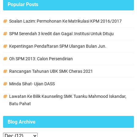
Popular Posts
Soalan Lazim: Permohonan Ke Matrikulasi KPM 2016/2017
SPM Serendah 3 kredit dan Gagal :Institusi Untuk Dituju
Kepentingan Pendaftaran SPM Ulangan Bulan Jun.
Oh SPM 2013: Calon Persendirian
Rancangan Tahunan UBK SMK Cheras 2021
Minda Sihat- Ujian DASS
Lawatan Ke Bilik Kaunseling SMK Tuanku Mahmood Iskandar,
Batu Pahat
Blog Archive