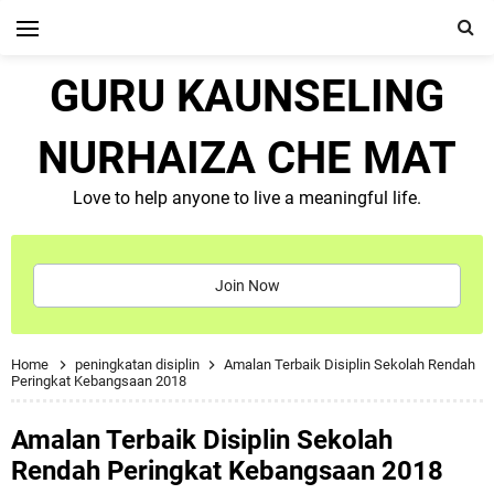
GURU KAUNSELING
NURHAIZA CHE MAT
Love to help anyone to live a meaningful life.
Join Now
Home
peningkatan disiplin
Amalan Terbaik Disiplin Sekolah Rendah
Peringkat Kebangsaan 2018
Amalan Terbaik Disiplin Sekolah
Rendah Peringkat Kebangsaan 2018