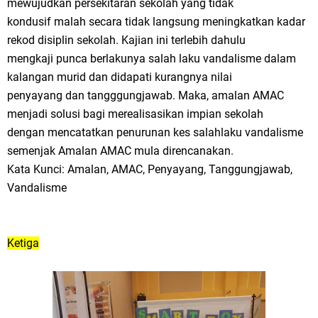
mewujudkan persekitaran sekolah yang tidak
kondusif malah secara tidak langsung meningkatkan kadar
rekod disiplin sekolah. Kajian ini terlebih dahulu
mengkaji punca berlakunya salah laku vandalisme dalam
kalangan murid dan didapati kurangnya nilai
penyayang dan tangggungjawab. Maka, amalan AMAC
menjadi solusi bagi merealisasikan impian sekolah
dengan mencatatkan penurunan kes salahlaku vandalisme
semenjak Amalan AMAC mula direncanakan.
Kata Kunci: Amalan, AMAC, Penyayang, Tanggungjawab,
Vandalisme
Ketiga