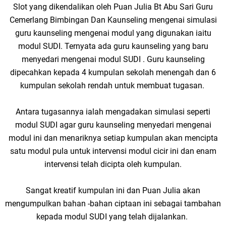
Slot yang dikendalikan oleh Puan Julia Bt Abu Sari Guru
Cemerlang Bimbingan Dan Kaunseling mengenai simulasi
guru kaunseling mengenai modul yang digunakan iaitu
modul SUDI. Ternyata ada guru kaunseling yang baru
menyedari mengenai modul SUDI . Guru kaunseling
dipecahkan kepada 4 kumpulan sekolah menengah dan 6
kumpulan sekolah rendah untuk membuat tugasan.
Antara tugasannya ialah mengadakan simulasi seperti
modul SUDI agar guru kaunseling menyedari mengenai
modul ini dan menariknya setiap kumpulan akan mencipta
satu modul pula untuk intervensi modul cicir ini dan enam
intervensi telah dicipta oleh kumpulan.
Sangat kreatif kumpulan ini dan Puan Julia akan
mengumpulkan bahan -bahan ciptaan ini sebagai tambahan
kepada modul SUDI yang telah dijalankan.