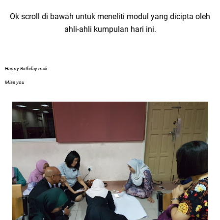
Ok scroll di bawah untuk meneliti modul yang dicipta oleh
ahli-ahli kumpulan hari ini.
Happy Birthday mak
Miss you