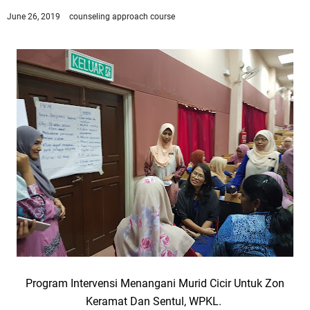
June 26, 2019
counseling approach
course
Program Intervensi Menangani Murid Cicir Untuk Zon
Keramat Dan Sentul, WPKL.