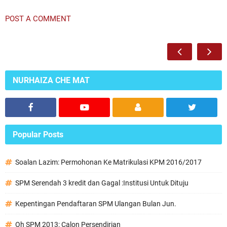
POST A COMMENT
NURHAIZA CHE MAT
Popular Posts
Soalan Lazim: Permohonan Ke Matrikulasi KPM 2016/2017
SPM Serendah 3 kredit dan Gagal :Institusi Untuk Dituju
Kepentingan Pendaftaran SPM Ulangan Bulan Jun.
Oh SPM 2013: Calon Persendirian