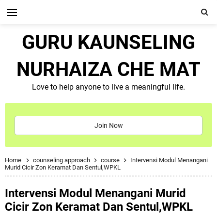
GURU KAUNSELING
NURHAIZA CHE MAT
Love to help anyone to live a meaningful life.
Join Now
Home
counseling approach
course
Intervensi Modul Menangani
Murid Cicir Zon Keramat Dan Sentul,WPKL
Intervensi Modul Menangani Murid
Cicir Zon Keramat Dan Sentul,WPKL