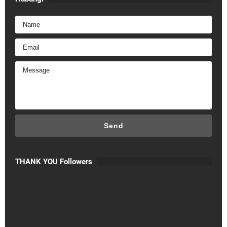
THANK YOU Followers