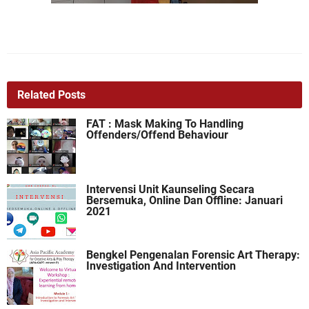
Related Posts
FAT : Mask Making To Handling
Offenders/Offend Behaviour
Intervensi Unit Kaunseling Secara
Bersemuka, Online Dan Offline: Januari
2021
Bengkel Pengenalan Forensic Art Therapy:
Investigation And Intervention