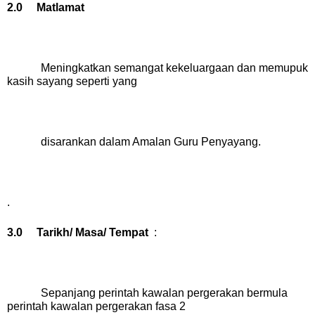
2.0 Matlamat
Meningkatkan semangat kekeluargaan dan memu
puk
kasih sayang seperti yang
disarankan dalam Amalan Guru Penyayang.
.
3.0 Tarikh/ Masa/ Tempat
:
Sepanjang perintah kawalan pergerakan bermula
perintah kawalan pergerakan fasa 2