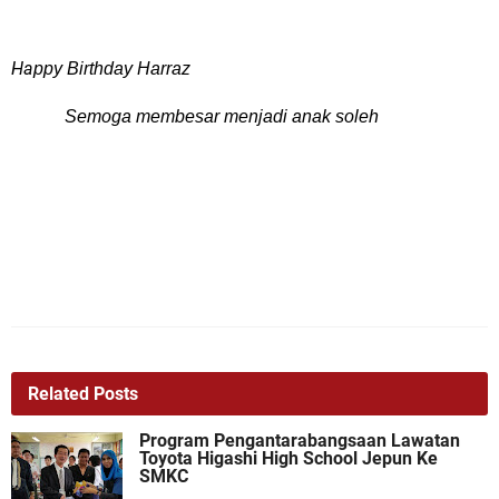
Ha
p
py Birthday Harraz
Semoga membesar menjadi anak soleh
Related Posts
Program Pengantarabangsaan Lawatan
Toyota Higashi High School Jepun Ke
SMKC