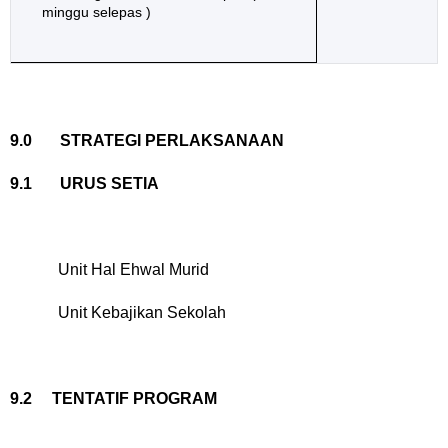
minggu selepas )
9.0
STRATEGI PERLAKSANAAN
9.1
URUS SETIA
Unit Hal Ehwal Murid
Unit Kebajikan Sekolah
9.2 TENTATIF PROGRAM