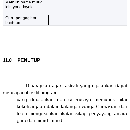
Memilih nama murid
lain yang layak.
Guru pengagihan
bantuan
11.0 PENUTUP
Diharapkan agar aktiviti yang dijalankan dapat
mencapai objektif program
yang diharapkan dan seterusnya memu
puk nilai
kekeluargaan dalam kalangan warga Cherasian dan
lebih mengukuhkan ikatan sikap penyayang antara
guru dan murid- murid.