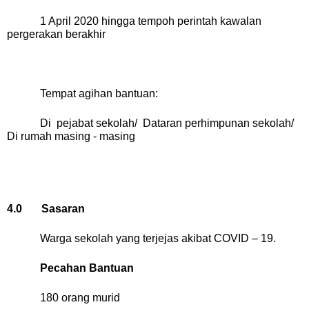
1 April 2020 hingga tempoh perintah kawalan
pergerakan berakhir
Tempat agihan bantuan:
Di
pejabat sekolah/
Dataran perhimpunan sekolah/
Di rumah masing - masing
4.0
Sasaran
Warga sekolah yang terjejas akibat COVID – 19.
Pecahan Bantuan
180 orang murid