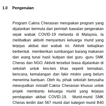
1.0 Pengenalan
Program Cakna Cherasian merupakan program yang
dijalankan bermula dari perintah kawalan pergerakan
sejak wabak COVID-19 melanda di Malaysia. Ia
melibatkan aktiviti menyantuni keluarga murid yang
terjejas akibat dari wabak ini. Aktiviti kebajikan
berbentuk
memberikan sumbangan barang makanan
dan wang tunai hasil kutipan dari guru -guru SMK
Cheras dan NGO. Aktiviti tersebut biasa dijalankan di
sekolah untuk kes-kes khas seperti kematian,
bencana, kemalangan dan fakir miskin yang belum
menerima bantuan. Oleh itu, pihak sekolah berusaha
mewujudkan inisiatif Cakna Cherasian khusus untuk
projek membantu keluarga murid yang terjejas
pendapatan akibat COVID-19.
Murid-murid SMK
Cheras terdiri dari 567 murid dari kategori murid B40