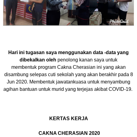
Hari ini tugasan saya menggunakan data -data yang
dibekalkan oleh
penolong kanan saya untuk
membentuk
program Cakna Cherasian ini yang akan
disambung sele
pas cuti sekolah yang akan berakhir
pada 8
Jun 2020. Membentuk jawatankuasa untuk menyambung
agihan bantuan untuk murid yang terjejas akibat COVID-19.
KERTAS KERJA
CAKNA CHERASIAN 2020