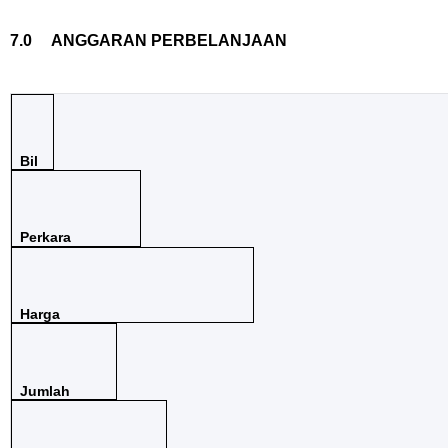
7.0 ANGGARAN PERBELANJAAN
Bil
Perkara
Harga
Jumlah