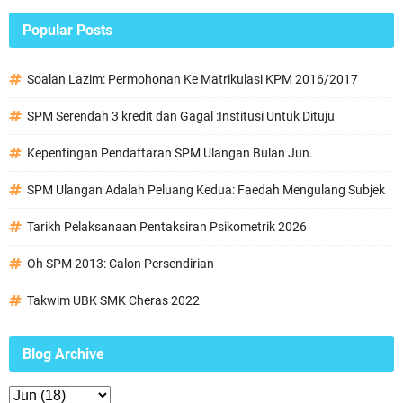
Popular Posts
Soalan Lazim: Permohonan Ke Matrikulasi KPM 2016/2017
SPM Serendah 3 kredit dan Gagal :Institusi Untuk Dituju
Kepentingan Pendaftaran SPM Ulangan Bulan Jun.
SPM Ulangan Adalah Peluang Kedua: Faedah Mengulang Subjek
Tarikh Pelaksanaan Pentaksiran Psikometrik 2026
Oh SPM 2013: Calon Persendirian
Takwim UBK SMK Cheras 2022
Blog Archive