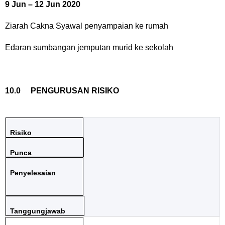
9 Jun – 12 Jun 2020
Ziarah Cakna Syawal penyampaian ke rumah
Edaran sumbangan jemputan murid ke sekolah
10.0
PENGURUSAN RISIKO
Risiko
Punca
Penyelesaian
Tanggungjawab