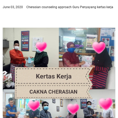
June 03, 2020
Cherasian
counseling approach
Guru Penyayang
kertas kerja