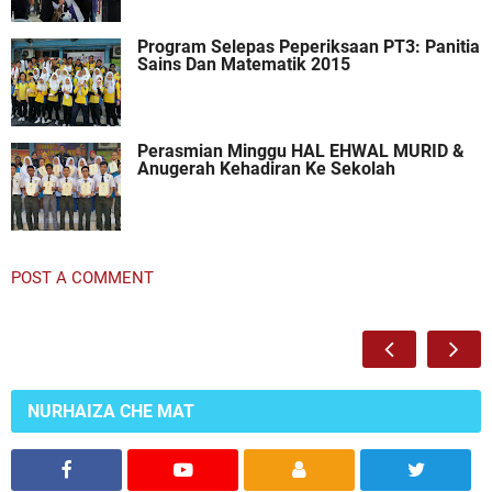
Program Selepas Peperiksaan PT3: Panitia
Sains Dan Matematik 2015
Perasmian Minggu HAL EHWAL MURID &
Anugerah Kehadiran Ke Sekolah
POST A COMMENT
NURHAIZA CHE MAT