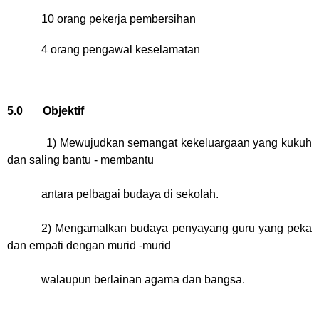
10 orang pekerja pembersihan
4 orang pengawal keselamatan
5.0
Objektif
1) Mewujudkan semangat kekeluargaan yang kukuh
dan saling bantu - membantu
antara pelbagai budaya di sekolah.
2) Mengamalkan budaya penyayang guru yang peka
dan empati dengan murid -murid
walaupun berlainan agama dan bangsa.