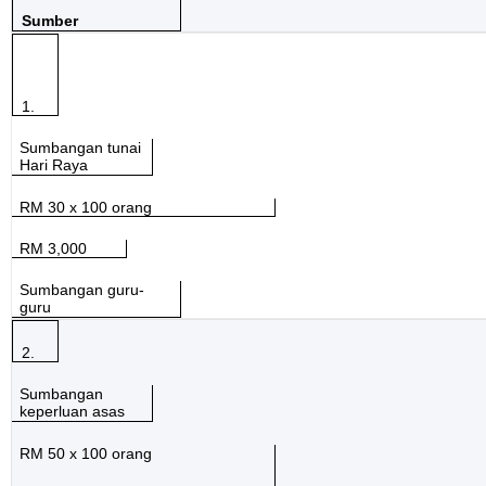
Sumber
1.
Sumbangan tunai
Hari Raya
RM 30 x 100 orang
RM 3,000
Sumbangan guru-
guru
2.
Sumbangan
ke
perluan asas
RM 50 x 100 orang