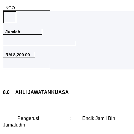
NGO
Jumlah
RM 8,200.00
8.0 AHLI JAWATANKUASA
Pengerusi
: Encik Jamil Bin
Jamaludin