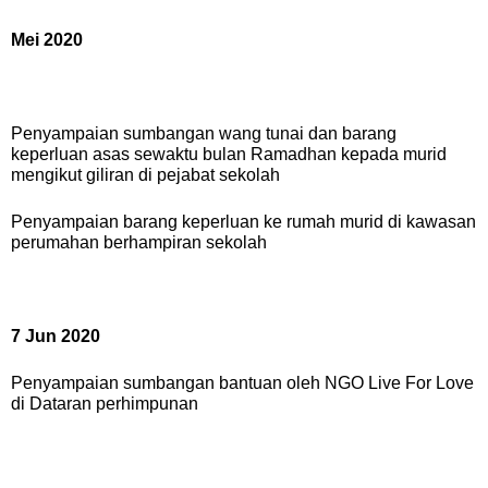
Mei 2020
Penyampaian sumbangan wang tunai dan barang
keperluan asas sewaktu bulan Ramadhan kepada murid
mengikut giliran di pejabat sekolah
Penyampaian barang keperluan ke rumah murid di kawasan
perumahan berhampiran sekolah
7 Jun 2020
Penyam
paian sumbangan bantuan oleh NGO Live For Love
di Dataran perhimpunan