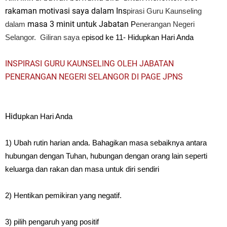
rakaman motivasi saya dalam Ins
pirasi Guru Kaunseling
masa 3 minit untuk Jabatan
dalam
P
enerangan Negeri
Selangor. Giliran saya e
pisod ke 11- Hidu
pkan Hari Anda
INSPIRASI GURU KAUNSELING OLEH JABATAN
PENERANGAN NEGERI SELANGOR DI PAGE JPNS
Hidu
pkan Hari Anda
1) Ubah rutin harian anda. Bahagikan masa sebaiknya antara
hubungan dengan Tuhan, hubungan dengan orang lain se
perti
keluarga dan rakan dan masa untuk diri sendiri
2) Hentikan
pemikiran yang negatif.
3)
pilih
pengaruh yang
positif