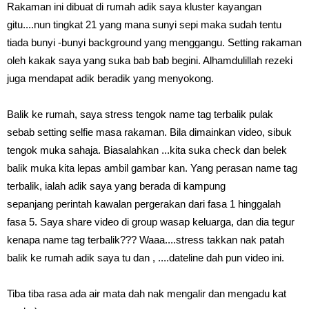
Rakaman ini dibuat di rumah adik saya kluster kayangan
gitu....nun tingkat 21 yang mana sunyi se
pi maka sudah tentu
tiada bunyi -bunyi background yang menggangu. Setting rakaman
oleh kakak saya yang suka bab bab begini. Alhamdulillah rezeki
juga menda
pat adik beradik yang menyokong.
Balik ke rumah,
saya stress tengok name tag terbalik
pulak
sebab setting selfie masa rakaman. Bila dimainkan video, sibuk
tengok muka sahaja. Biasalahkan ...kita suka check dan belek
balik muka kita le
pas ambil gambar kan. Yang
perasan name tag
terbalik, ialah adik saya yang berada di kam
pung
se
panjang
perintah kawalan
pergerakan dari fasa 1 hinggalah
fasa 5. Saya share video di grou
p wasa
p keluarga, dan dia tegur
kena
pa name tag terbalik??? Waaa....stress takkan nak
patah
balik ke rumah adik saya tu dan , ....dateline dah
pun video ini.
Tiba tiba rasa ada air mata dah nak mengalir dan mengadu kat