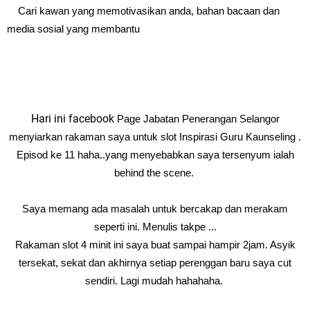
Cari kawan yang memotivasikan anda, bahan bacaan dan
media sosial yang membantu
Hari ini facebook
Page Jabatan
Penerangan Selangor
menyiarkan rakaman saya untuk slot Ins
pirasi Guru Kaunseling .
E
pisod ke 11 haha..yang menyebabkan saya tersenyum ialah
behind the scene.
Saya memang ada masalah untuk bercaka
p dan merakam
se
perti ini. Menulis tak
pe ...
Rakaman slot 4 minit ini saya buat sam
pai ham
pir 2jam. Asyik
tersekat, sekat dan akhirnya setia
p
perenggan baru saya cut
sendiri. Lagi mudah hahahaha.