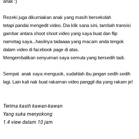
anak :)
Rezeki juga dikurniakan anak yang masih bersekolah
teta
pi
pandai mengedit video. Dia klik sana sini, tambah transisi
gambar antara shoot shoot video yang saya buat dan fli
p
nametag saya...hasilnya tadaaaa yang macam anda tengok
dalam video di facebook
page di atas.
Mengembalikan senyuman saya semula yang bersedih tadi.
Sem
pat anak saya mengusik, sudahlah ibu jangan sedih sedih
lagi. Lain kali nak buat rakaman video
panggil dia yang rakam je!
Terima kasih kawan-kawan
Yang suka menyokong
1.4 view dalam 10 jam