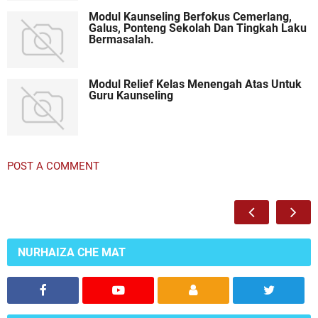
Modul Kaunseling Berfokus Cemerlang,
Galus, Ponteng Sekolah Dan Tingkah Laku
Bermasalah.
Modul Relief Kelas Menengah Atas Untuk
Guru Kaunseling
POST A COMMENT
NURHAIZA CHE MAT