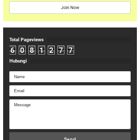
Join Now
Total Pageviews
6
0
8
1
2
7
7
Hubungi