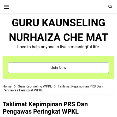
GURU KAUNSELING
NURHAIZA CHE MAT
Love to help anyone to live a meaningful life.
Join Now
Home
Guru Kaunseling WPKL
Taklimat Kepimpinan PRS Dan
Pengawas Peringkat WPKL
Taklimat Kepimpinan PRS Dan
Pengawas Peringkat WPKL