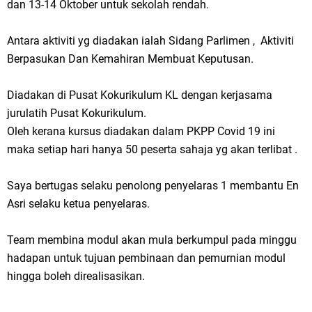
dan 13-14 Oktober untuk sekolah rendah.
Antara aktiviti yg diadakan ialah Sidang Parlimen , Aktiviti
Berpasukan Dan Kemahiran Membuat Keputusan.
Diadakan di Pusat Kokurikulum KL dengan kerjasama
jurulatih Pusat Kokurikulum.
Oleh kerana kursus diadakan dalam PKPP Covid 19 ini
maka setiap hari hanya 50 peserta sahaja yg akan terlibat .
Saya bertugas selaku penolong penyelaras 1 membantu En
Asri selaku ketua penyelaras.
Team membina modul akan mula berkumpul pada minggu
hadapan untuk tujuan pembinaan dan pemurnian modul
hingga boleh direalisasikan.