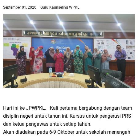
September 01, 2020
Guru Kaunseling WPKL
Hari ini ke JPWPKL. Kali pertama bergabung dengan team
disiplin negeri untuk tahun ini. Kursus untuk pengerusi PRS
dan ketua pengawas untuk setiap tahun.
Akan diadakan pada 6-9 Oktober untuk sekolah menengah