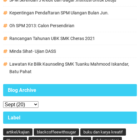
Kepentingan Pendaftaran SPM Ulangan Bulan Jun.
Oh SPM 2013: Calon Persendirian
Rancangan Tahunan UBK SMK Cheras 2021
Minda Sihat- Ujian DASS
Lawatan Ke Bilik Kaunseling SMK Tuanku Mahmood Iskandar,
Batu Pahat
Blog Archive
Label
artikel/kajian
blackcoffeewithsugar
buku dan karya kreatif