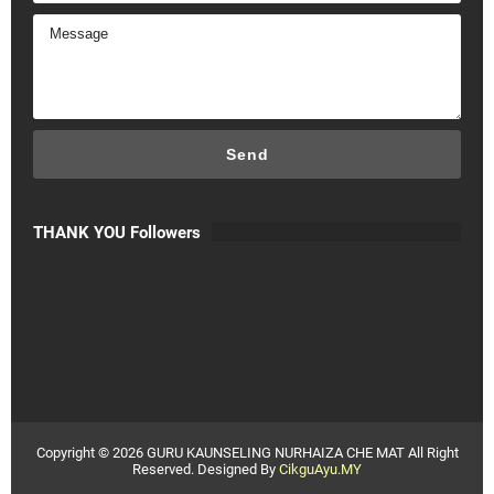
THANK YOU Followers
Copyright ©
2026
GURU KAUNSELING NURHAIZA CHE MAT
All Right
Reserved. Designed By
CikguAyu.MY