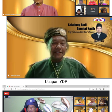
Ucapan YDP