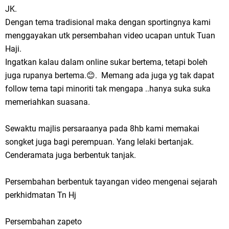
JK.
Dengan tema tradisional maka dengan sportingnya kami
menggayakan utk persembahan video ucapan untuk Tuan
Haji.
Ingatkan kalau dalam online sukar bertema, tetapi boleh
juga rupanya bertema.😊. Memang ada juga yg tak dapat
follow tema tapi minoriti tak mengapa ..hanya suka suka
memeriahkan suasana.
Sewaktu majlis persaraanya pada 8hb kami memakai
songket juga bagi perempuan. Yang lelaki bertanjak.
Cenderamata juga berbentuk tanjak.
Persembahan berbentuk tayangan video mengenai sejarah
perkhidmatan Tn Hj
Persembahan zapeto