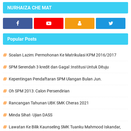
NURHAIZA CHE MAT
Popular Posts
Soalan Lazim: Permohonan Ke Matrikulasi KPM 2016/2017
SPM Serendah 3 kredit dan Gagal :Institusi Untuk Dituju
Kepentingan Pendaftaran SPM Ulangan Bulan Jun.
Oh SPM 2013: Calon Persendirian
Rancangan Tahunan UBK SMK Cheras 2021
Minda Sihat- Ujian DASS
Lawatan Ke Bilik Kaunseling SMK Tuanku Mahmood Iskandar,