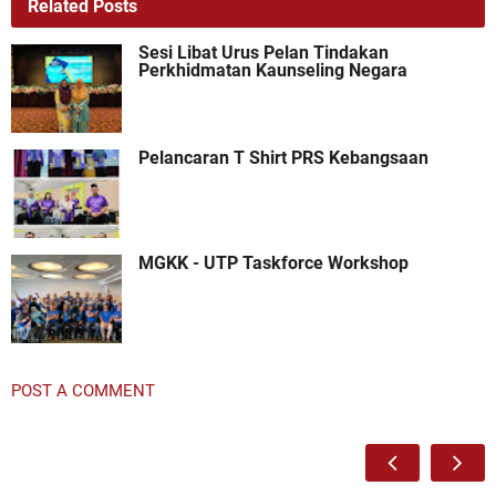
Related Posts
Sesi Libat Urus Pelan Tindakan
Perkhidmatan Kaunseling Negara
Pelancaran T Shirt PRS Kebangsaan
MGKK - UTP Taskforce Workshop
POST A COMMENT