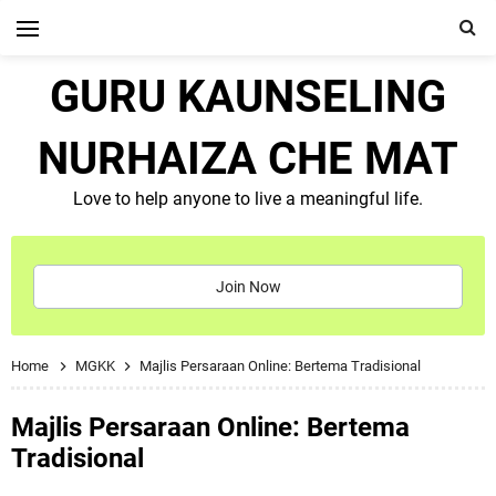
GURU KAUNSELING
NURHAIZA CHE MAT
Love to help anyone to live a meaningful life.
Join Now
Home
MGKK
Majlis Persaraan Online: Bertema Tradisional
Majlis Persaraan Online: Bertema
Tradisional