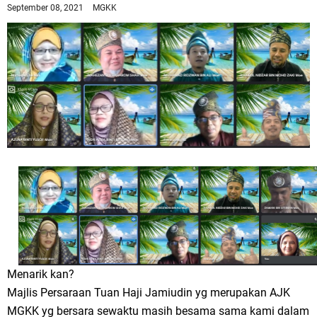
September 08, 2021
MGKK
Menarik kan?
Majlis Persaraan Tuan Haji Jamiudin yg merupakan AJK
MGKK yg bersara sewaktu masih besama sama kami dalam