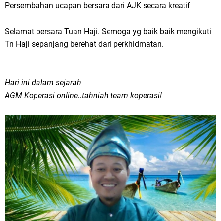
Persembahan ucapan bersara dari AJK secara kreatif
Selamat bersara Tuan Haji. Semoga yg baik baik mengikuti
Tn Haji sepanjang berehat dari perkhidmatan.
Hari ini dalam sejarah
AGM Koperasi online..tahniah team koperasi!