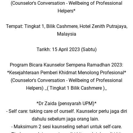
(Counselor's Conversation - Wellbeing of Professional
Helpers*
Tempat: Tingkat 1, Bilik Cashmere, Hotel Zenith Putrajaya,
Malaysia
Tarikh: 15 April 2023 (Sabtu)
Program Bicara Kaunselor Sempena Ramadhan 2023:
*Kesejahteraan Pemberi Khidmat Menolong Profesional*
(Counselor's Conversation - Wellbeing of Professional
Helpers) _( Tingkat 1 Bilik Cashmere )_
*Dr Zaida (pensyarah UPM)*
- Self care: taking care of ourself. Kaunselor perlu jaga diri
dahulu sebelum jaga orang lain.
- Maksimum 2 sesi kaunseling sehari untuk self-care.