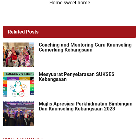
Home sweet home
Related Posts
Coaching and Mentoring Guru Kaunseling
Cemerlang Kebangsaan
Mesyuarat Penyelarasan SUKSES
Kebangsaan
Majlis Apresiasi Perkhidmatan Bimbingan
Dan Kaunseling Kebangsaan 2023