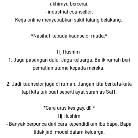
akhirnya bercerai.
- industrial counsellor:
Kerja online menyebabkan sakit tulang belakang.
*Nasihat kepada kaunselor muda:*
Hj Hushim
1. Jaga pasangan dulu. Jaga keluarga. Balik rumah beri
perhatian utama kepada mereka.
2. Jadi kaunselor juga di rumah. Jangan kita berkata-kata
tapi kita tak buat seperti ayat surah as Saff.
*Cara urus kes gay, dll.*
Hj Hushim
- Banyak berpunca dari cara kependidikan ibu bapa. Bapa
tidak jadi model dalam keluarga.