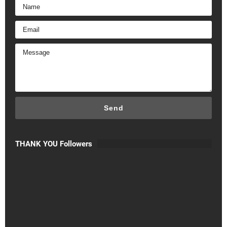
THANK YOU Followers