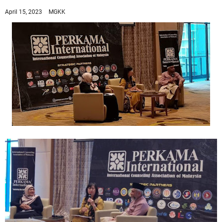
April 15, 2023
MGKK