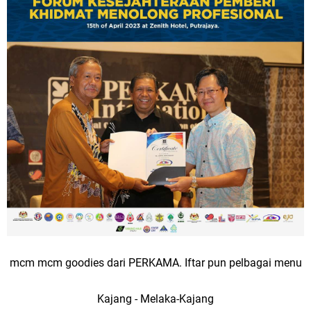
mcm mcm goodies dari PERKAMA. Iftar pun pelbagai menu
Kajang - Melaka-Kajang