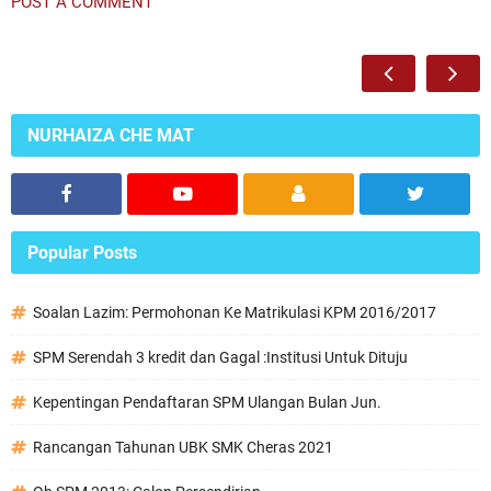
POST A COMMENT
NURHAIZA CHE MAT
Popular Posts
Soalan Lazim: Permohonan Ke Matrikulasi KPM 2016/2017
SPM Serendah 3 kredit dan Gagal :Institusi Untuk Dituju
Kepentingan Pendaftaran SPM Ulangan Bulan Jun.
Rancangan Tahunan UBK SMK Cheras 2021