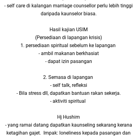
- self care di kalangan marriage counsellor perlu lebih tinggi
daripada kaunselor biasa.
Hasil kajian USIM
(Persediaan di lapangan krisis)
1. persediaan spiritual sebelum ke lapangan
- ambil makanan berkhasiat
- dapat izin pasangan
2. Semasa di lapangan
- self talk, refleksi
- Bila stress dll, dapatkan bantuan rakan sekerja.
- aktiviti spiritual
Hj Hushim
- yang ramai datang dapatkan kaunseling sekarang kerana
ketagihan gajet. Impak: loneliness kepada pasangan dan