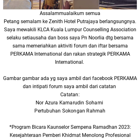
Assalammualaikum semua
Petang semalam ke Zenith Hotel Putrajaya berlangsungnya.
Saya mewakili KLCA Kuala Lumpur Counselling Association
selaku setiausaha dan boss saya Pn Noorlia dtg bersama
sama memeriahkan aktiviti forum dan iftar bersama
PERKAMA International dan rakan strategik PERKAMA
International.
Gambar gambar ada yg saya ambil dari facebook PERKAMA
dan intipati forum saya ambil dari catatan
Catatan:
Nor Azura Kamarudin Sohami
Pertubuhan Sokongan Rahmah
*Program Bicara Kaunselor Sempena Ramadhan 2023:
Kesejahteraan Pemberi Khidmat Menolong Profesional