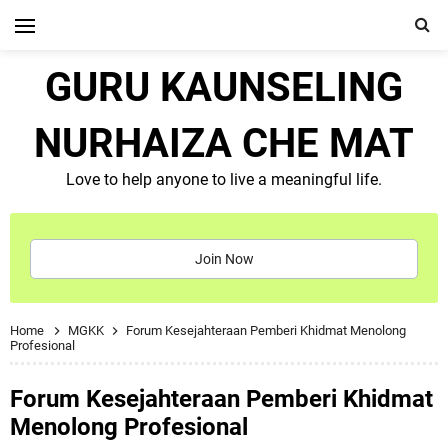
GURU KAUNSELING
NURHAIZA CHE MAT
Love to help anyone to live a meaningful life.
Join Now
Home
MGKK
Forum Kesejahteraan Pemberi Khidmat Menolong
Profesional
Forum Kesejahteraan Pemberi Khidmat
Menolong Profesional