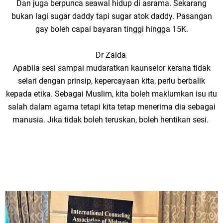
Dan juga berpunca seawal hidup di asrama. Sekarang
bukan lagi sugar daddy tapi sugar atok daddy. Pasangan
gay boleh capai bayaran tinggi hingga 15K.
Dr Zaida
Apabila sesi sampai mudaratkan kaunselor kerana tidak
selari dengan prinsip, kepercayaan kita, perlu berbalik
kepada etika. Sebagai Muslim, kita boleh maklumkan isu ıtu
salah dalam agama tetapi kita tetap menerima dia sebagai
manusia. Jıka tidak boleh teruskan, boleh hentikan sesi.